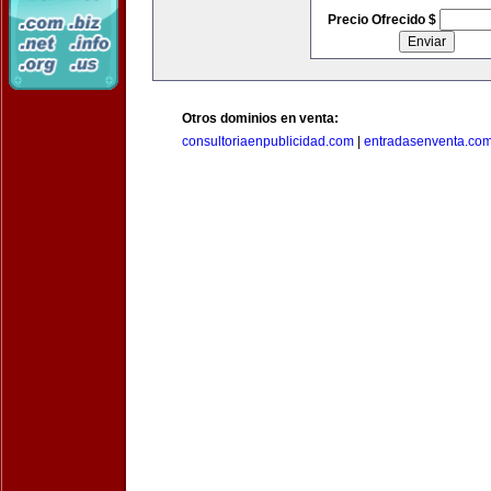
Precio Ofrecido $
Otros dominios en venta:
consultoriaenpublicidad.com
|
entradasenventa.co