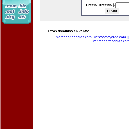
Precio Ofrecido $
Otros dominios en venta:
mercadonegocios.com
|
ventasmayoreo.com
|
ventadeartesanias.co