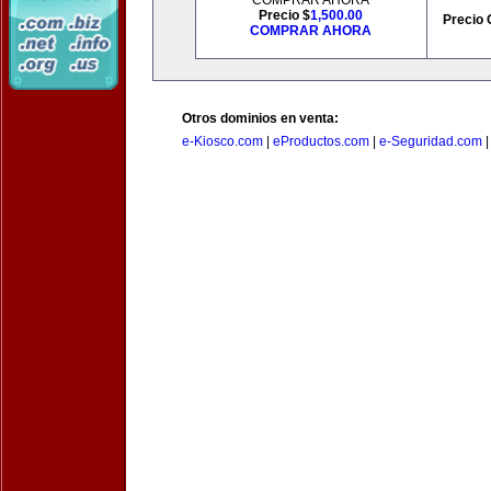
COMPRAR AHORA
Precio $
1,500.00
Precio 
COMPRAR AHORA
Otros dominios en venta:
e-Kiosco.com
|
eProductos.com
|
e-Seguridad.com