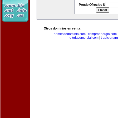
Precio Ofrecido $
Otros dominios en venta:
nomesdedominio.com
|
compraenergia.com
ofertacomercial.com
|
tradicionar