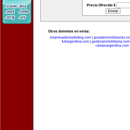
Precio Ofrecido $
Otros dominios en venta:
empresademarketing.com
|
guiadeinmobiliarias.c
fullargentina.com
|
gestorainmobiliaria.com
campoargentina.com