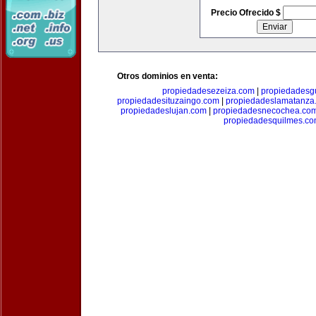
Precio Ofrecido $
Otros dominios en venta:
propiedadesezeiza.com
|
propiedadesg
propiedadesituzaingo.com
|
propiedadeslamatanza
propiedadeslujan.com
|
propiedadesnecochea.co
propiedadesquilmes.c