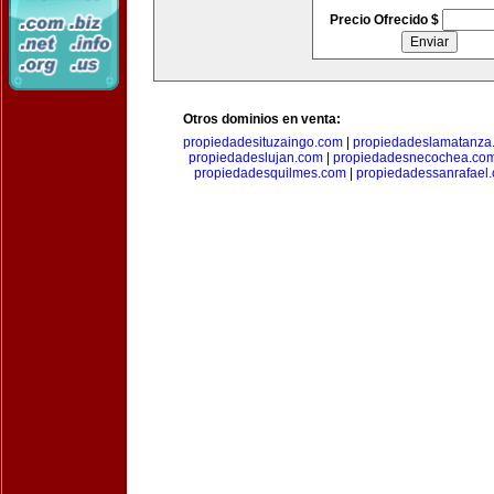
Precio Ofrecido $
Otros dominios en venta:
propiedadesituzaingo.com
|
propiedadeslamatanza
propiedadeslujan.com
|
propiedadesnecochea.co
propiedadesquilmes.com
|
propiedadessanrafael