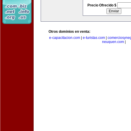
Precio Ofrecido $
Otros dominios en venta:
e-capacitacion.com
|
e-turistas.com
|
comerciosyne
neuquen.com
|