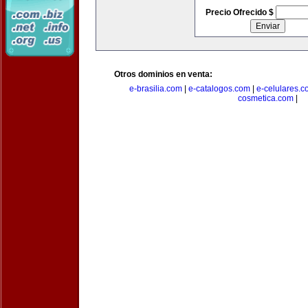
Precio Ofrecido $
Otros dominios en venta:
e-brasilia.com
|
e-catalogos.com
|
e-celulares.
cosmetica.com
|